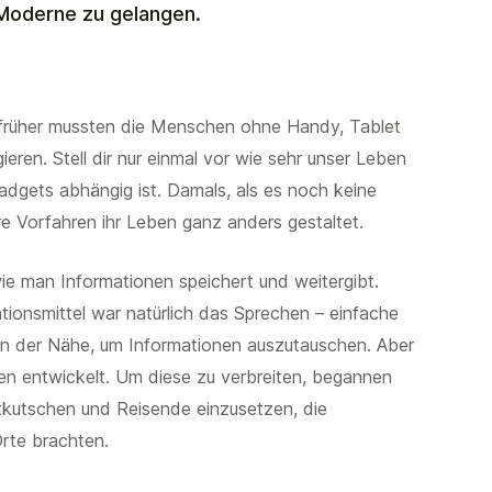
Moderne zu gelangen.
r früher mussten die Menschen ohne Handy, Tablet
ren. Stell dir nur einmal vor wie sehr unser Leben
dgets abhängig ist. Damals, als es noch keine
 Vorfahren ihr Leben ganz anders gestaltet.
ie man Informationen speichert und weitergibt.
ionsmittel war natürlich das Sprechen – einfache
n der Nähe, um Informationen auszutauschen. Aber
den entwickelt. Um diese zu verbreiten, begannen
kutschen und Reisende einzusetzen, die
rte brachten.