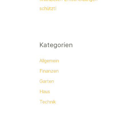
schützt!
Kategorien
Allgemein
Finanzen
Garten
Haus
Technik