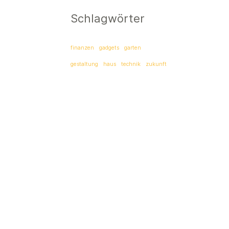
Schlagwörter
finanzen
gadgets
garten
gestaltung
haus
technik
zukunft