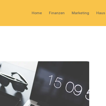
Home
Finanzen
Marketing
Haus