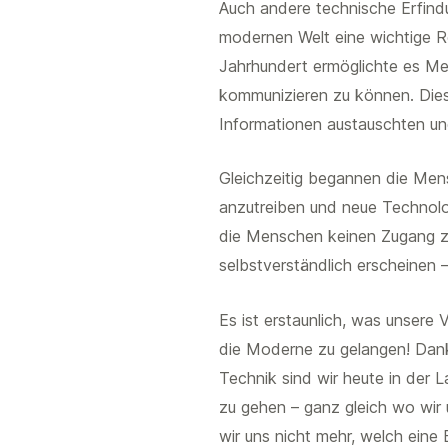
Auch andere technische Erfindu
modernen Welt eine wichtige Ro
Jahrhundert ermöglichte es Me
kommunizieren zu können. Dies
Informationen austauschten un
Gleichzeitig begannen die Men
anzutreiben und neue Technolo
die Menschen keinen Zugang z
selbstverständlich erscheinen
Es ist erstaunlich, was unsere
die Moderne zu gelangen! Dank
Technik sind wir heute in der 
zu gehen – ganz gleich wo wir
wir uns nicht mehr, welch eine